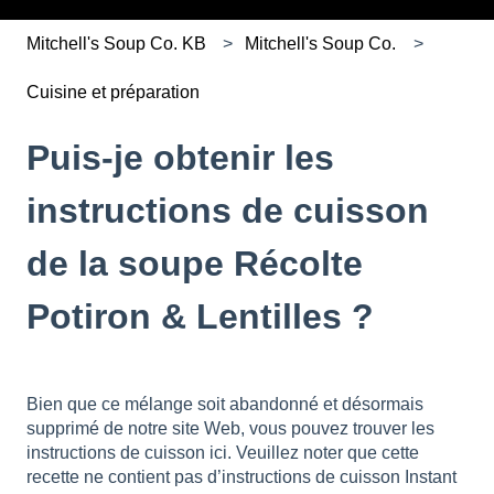
Mitchell's Soup Co. KB
Mitchell's Soup Co.
Cuisine et préparation
Puis-je obtenir les
instructions de cuisson
de la soupe Récolte
Potiron & Lentilles ?
Bien que ce mélange soit abandonné et désormais
supprimé de notre site Web, vous pouvez trouver les
instructions de cuisson ici. Veuillez noter que cette
recette ne contient pas d’instructions de cuisson Instant