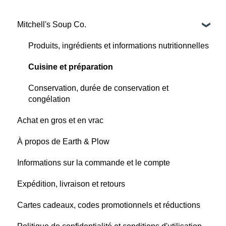
Mitchell's Soup Co.
Produits, ingrédients et informations nutritionnelles
Cuisine et préparation
Conservation, durée de conservation et
congélation
Achat en gros et en vrac
À propos de Earth & Plow
Informations sur la commande et le compte
Expédition, livraison et retours
Cartes cadeaux, codes promotionnels et réductions