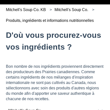
Mitchell's Soup Co. KB
Mitchell's Soup Co.
Produits, ingrédients et informations nutritionnelles
D'où vous procurez-vous
vos ingrédients ?
Bon nombre de nos ingrédients proviennent directement
des producteurs des Prairies canadiennes. Comme
certains ingrédients de nos mélanges d'inspiration
internationale ne sont pas cultivés au Canada, nous
sélectionnons avec soin des produits d'autres régions
du monde afin d'apporter une saveur authentique à
chacune de nos recettes.