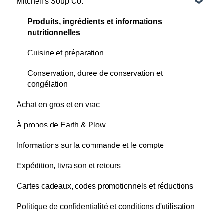
Mitchell's Soup Co.
Produits, ingrédients et informations
nutritionnelles
Cuisine et préparation
Conservation, durée de conservation et
congélation
Achat en gros et en vrac
À propos de Earth & Plow
Informations sur la commande et le compte
Expédition, livraison et retours
Cartes cadeaux, codes promotionnels et réductions
Politique de confidentialité et conditions d'utilisation