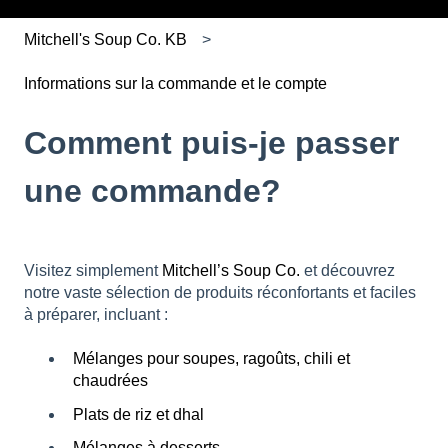
Mitchell's Soup Co. KB
Informations sur la commande et le compte
Comment puis-je passer
une commande?
Visitez simplement
Mitchell’s Soup Co.
et découvrez
notre vaste sélection de produits réconfortants et faciles
à préparer, incluant :
Mélanges pour soupes, ragoûts, chili et
chaudrées
Plats de riz et dhal
Mélanges à desserts