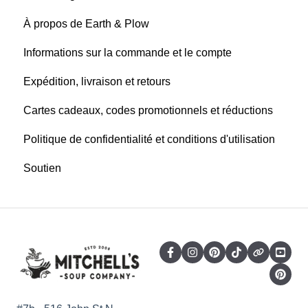
À propos de Earth & Plow
Cuisine et préparation
Informations sur la commande et le compte
Conservation, durée de conservation et
congélation
Expédition, livraison et retours
Cartes cadeaux, codes promotionnels et réductions
Politique de confidentialité et conditions d'utilisation
Soutien