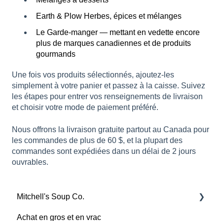
Earth & Plow Herbes, épices et mélanges
Le Garde-manger — mettant en vedette encore
plus de marques canadiennes et de produits
gourmands
Une fois vos produits sélectionnés, ajoutez-les
simplement à votre panier et passez à la caisse. Suivez
les étapes pour entrer vos renseignements de livraison
et choisir votre mode de paiement préféré.
Nous offrons la livraison gratuite partout au Canada pour
les commandes de plus de 60 $, et la plupart des
commandes sont expédiées dans un délai de 2 jours
ouvrables.
Mitchell's Soup Co.
Achat en gros et en vrac
Produits, ingrédients et informations nutritionnelles