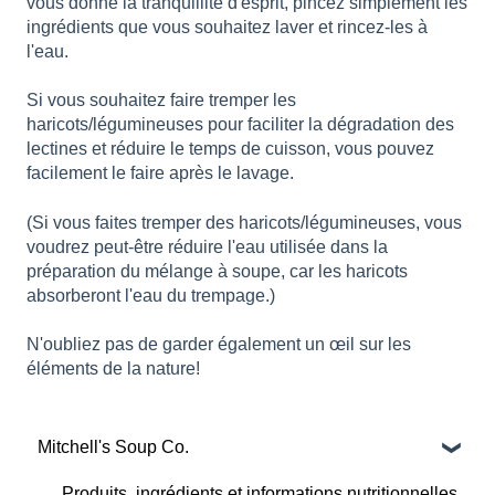
vous donne la tranquillité d'esprit, pincez simplement les
ingrédients que vous souhaitez laver et rincez-les à
l'eau.
Si vous souhaitez faire tremper les
haricots/légumineuses pour faciliter la dégradation des
lectines et réduire le temps de cuisson, vous pouvez
facilement le faire après le lavage.
(Si vous faites tremper des haricots/légumineuses, vous
voudrez peut-être réduire l'eau utilisée dans la
préparation du mélange à soupe, car les haricots
absorberont l'eau du trempage.)
N'oubliez pas de garder également un œil sur les
éléments de la nature!
Mitchell's Soup Co.
Produits, ingrédients et informations nutritionnelles