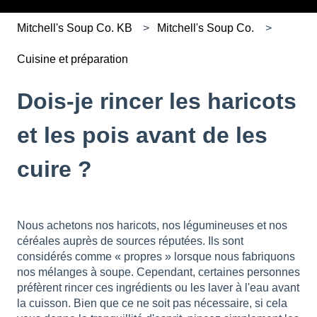
Mitchell's Soup Co. KB
Mitchell's Soup Co.
Cuisine et préparation
Dois-je rincer les haricots
et les pois avant de les
cuire ?
Nous achetons nos haricots, nos légumineuses et nos
céréales auprès de sources réputées. Ils sont
considérés comme « propres » lorsque nous fabriquons
nos mélanges à soupe. Cependant, certaines personnes
préfèrent rincer ces ingrédients ou les laver à l'eau avant
la cuisson. Bien que ce ne soit pas nécessaire, si cela