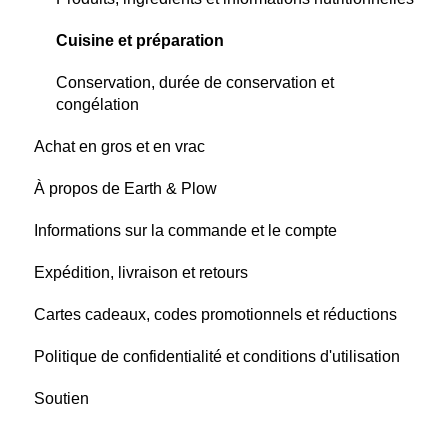
Cuisine et préparation
Conservation, durée de conservation et
congélation
Achat en gros et en vrac
À propos de Earth & Plow
Informations sur la commande et le compte
Expédition, livraison et retours
Cartes cadeaux, codes promotionnels et réductions
Politique de confidentialité et conditions d'utilisation
Soutien