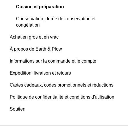
Cuisine et préparation
Conservation, durée de conservation et
congélation
Achat en gros et en vrac
À propos de Earth & Plow
Informations sur la commande et le compte
Expédition, livraison et retours
Cartes cadeaux, codes promotionnels et réductions
Politique de confidentialité et conditions d'utilisation
Soutien