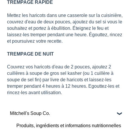
TREMPAGE RAPIDE
Mettez les haricots dans une casserole sur la cuisinière,
couvrez d'eau de deux pouces, ajoutez du sel si vous le
souhaitez et portez à ébullition. Éteignez le feu et
laissez-les tremper pendant une heure. Égouttez, rincez
et poursuivez votre recette.
TREMPAGE DE NUIT
Couvrez vos haricots d'eau de 2 pouces, ajoutez 2
cuillères à soupe de gros sel kasher (ou 1 cuillère à
soupe de sel fin) par livre de haricots et laissez-les
tremper pendant 4 heures à 12 heures. Egouttez-les et
rincez-les avant utilisation.
Mitchell's Soup Co.
Produits, ingrédients et informations nutritionnelles