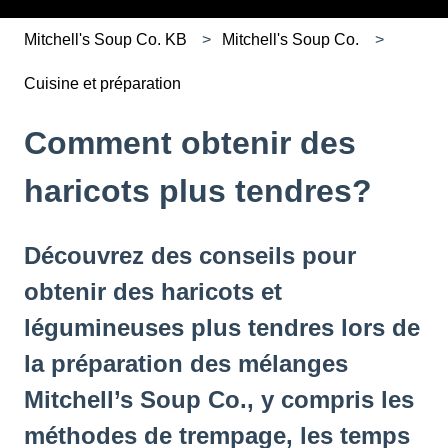
Mitchell's Soup Co. KB
Mitchell's Soup Co.
Cuisine et préparation
Comment obtenir des
haricots plus tendres?
Découvrez des conseils pour
obtenir des haricots et
légumineuses plus tendres lors de
la préparation des mélanges
Mitchell’s Soup Co., y compris les
méthodes de trempage, les temps