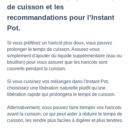
de cuisson et les
recommandations pour l’Instant
Pot.
Si vous préférez un haricot plus doux, vous pouvez
prolonger le temps de cuisson. Assurez-vous
simplement d'ajouter du liquide supplémentaire (eau ou
bouillon) pour vous assurer que les haricots sont
couverts pendant la cuisson.
Si vous cuisinez vos mélanges dans l'Instant Pot,
choisissez une libération naturelle plutôt qu'une
libération rapide qui prolongera le temps de cuisson.
Alternativement, vous pouvez faire tremper vos haricots
avant la cuisson, ce qui peut aider à réduire le temps de
cuisson, les rendre plus faciles à digérer et plus tendres.