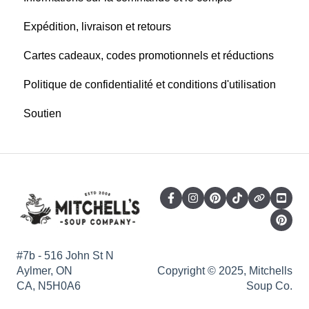
Expédition, livraison et retours
Cartes cadeaux, codes promotionnels et réductions
Politique de confidentialité et conditions d'utilisation
Soutien
#7b - 516 John St N
Aylmer, ON
Copyright © 2025, Mitchells
CA, N5H0A6
Soup Co.