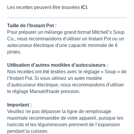
Les recettes peuvent être trouvées
ICI
.
Taille de l’Instant Pot :
Pour préparer un mélange grand format Mitchell’s Soup
Co., nous recommandons d’utiliser un Instant Pot ou un
autocuiseur électrique d’une capacité minimale de 6
pintes.
Utilisation d’autres modèles d’autocuiseurs :
Nos recettes ont été testées avec le réglage « Soup » de
l’Instant Pot. Si vous utilisez un autre modèle
d’autocuiseur électrique, nous recommandons d’utiliser
le réglage Manuel/Haute pression.
Important :
Veuillez ne pas dépasser la ligne de remplissage
maximale recommandée de votre appareil, puisque les
haricots et les légumineuses prennent de l’expansion
pendant la cuisson.