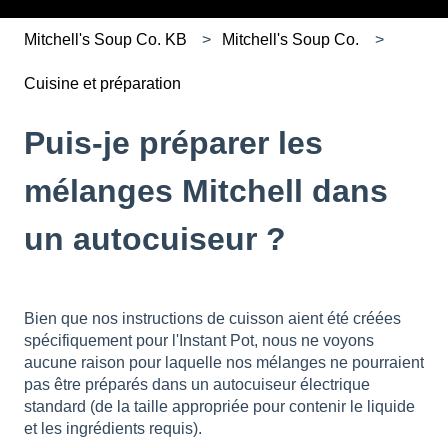
Mitchell's Soup Co. KB
Mitchell's Soup Co.
Cuisine et préparation
Puis-je préparer les
mélanges Mitchell dans
un autocuiseur ?
Bien que nos instructions de cuisson aient été créées
spécifiquement pour l'Instant Pot, nous ne voyons
aucune raison pour laquelle nos mélanges ne pourraient
pas être préparés dans un autocuiseur électrique
standard (de la taille appropriée pour contenir le liquide
et les ingrédients requis).