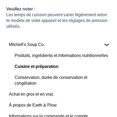
Veuillez noter :
Les temps de cuisson peuvent varier légèrement selon
le modèle de votre appareil et les réglages de pression
utilisés.
Mitchell's Soup Co.
Produits, ingrédients et informations nutritionnelles
Cuisine et préparation
Conservation, durée de conservation et
congélation
Achat en gros et en vrac
À propos de Earth & Plow
Informations sur la commande et le compte