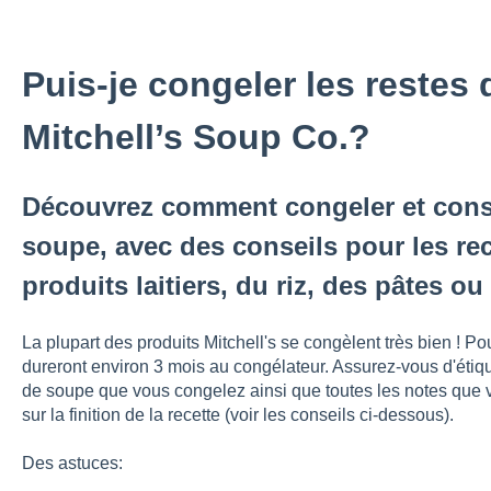
Puis-je congeler les restes
Mitchell’s Soup Co.?
Découvrez comment congeler et conse
soupe, avec des conseils pour les re
produits laitiers, du riz, des pâtes o
La plupart des produits Mitchell's se congèlent très bien ! Po
dureront environ 3 mois au congélateur. Assurez-vous d'étiqu
de soupe que vous congelez ainsi que toutes les notes que v
sur la finition de la recette (voir les conseils ci-dessous).
Des astuces: