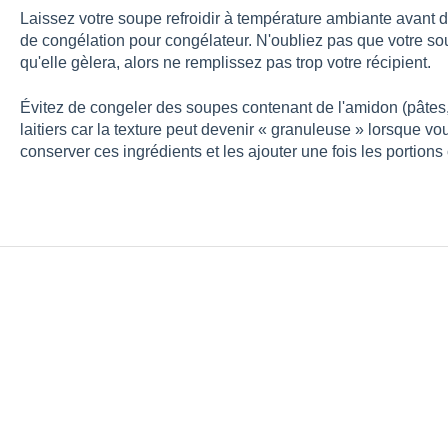
Laissez votre soupe refroidir à température ambiante avant d
de congélation pour congélateur. N'oubliez pas que votre sou
qu'elle gèlera, alors ne remplissez pas trop votre récipient.
Évitez de congeler des soupes contenant de l'amidon (pâtes,
laitiers car la texture peut devenir « granuleuse » lorsque 
conserver ces ingrédients et les ajouter une fois les portio