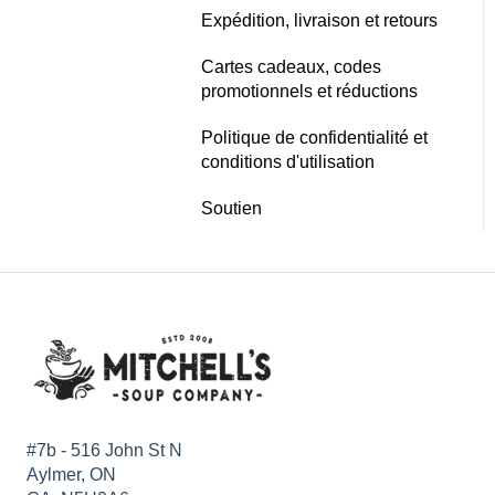
Expédition, livraison et retours
Cartes cadeaux, codes
promotionnels et réductions
Politique de confidentialité et
conditions d'utilisation
Soutien
#7b - 516 John St N
Aylmer, ON