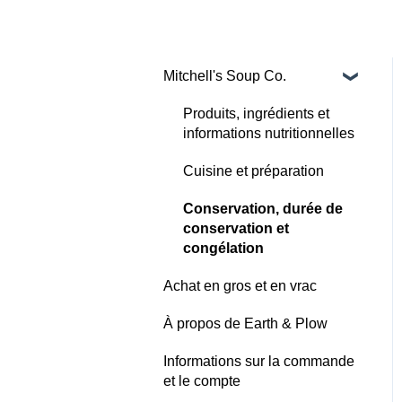
Mitchell's Soup Co.
Produits, ingrédients et
informations nutritionnelles
Cuisine et préparation
Conservation, durée de
conservation et
congélation
Achat en gros et en vrac
À propos de Earth & Plow
Informations sur la commande
et le compte