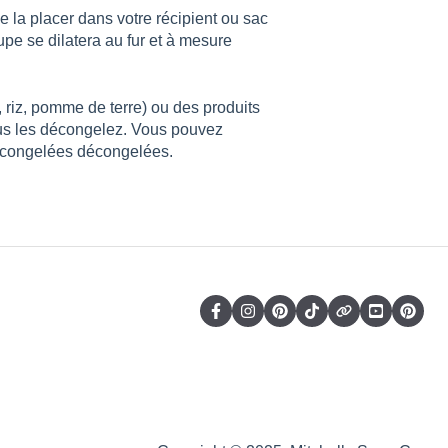
e la placer dans votre récipient ou sac
pe se dilatera au fur et à mesure
 riz, pomme de terre) ou des produits
vous les décongelez. Vous pouvez
ns congelées décongelées.