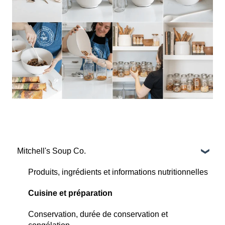
Mitchell's Soup Co.
Produits, ingrédients et informations nutritionnelles
Cuisine et préparation
Conservation, durée de conservation et