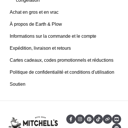
congélation
Achat en gros et en vrac
À propos de Earth & Plow
Informations sur la commande et le compte
Expédition, livraison et retours
Cartes cadeaux, codes promotionnels et réductions
Politique de confidentialité et conditions d'utilisation
Soutien