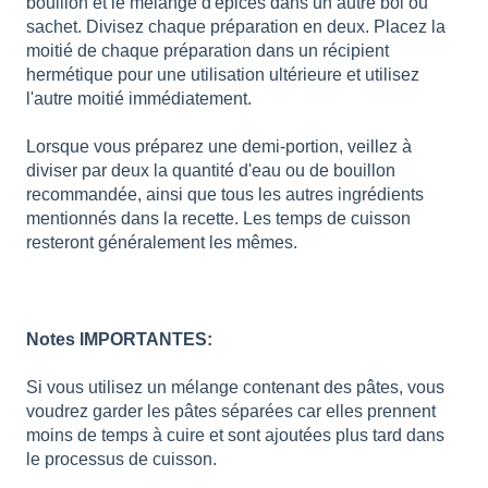
bouillon et le mélange d'épices dans un autre bol ou
sachet. Divisez chaque préparation en deux. Placez la
moitié de chaque préparation dans un récipient
hermétique pour une utilisation ultérieure et utilisez
l'autre moitié immédiatement.
Lorsque vous préparez une demi-portion, veillez à
diviser par deux la quantité d'eau ou de bouillon
recommandée, ainsi que tous les autres ingrédients
mentionnés dans la recette. Les temps de cuisson
resteront généralement les mêmes.
Notes IMPORTANTES:
Si vous utilisez un mélange contenant des pâtes, vous
voudrez garder les pâtes séparées car elles prennent
moins de temps à cuire et sont ajoutées plus tard dans
le processus de cuisson.