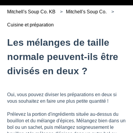
Mitchell's Soup Co. KB
Mitchell's Soup Co.
Cuisine et préparation
Les mélanges de taille
normale peuvent-ils être
divisés en deux ?
Oui, vous pouvez diviser les préparations en deux si
vous souhaitez en faire une plus petite quantité !
Prélevez la portion d'ingrédients située au-dessus du
bouillon et du mélange d'épices. Mélangez bien dans un
bol ou un sachet, puis mélangez soigneusement le