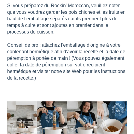
Si vous préparez du Rockin' Moroccan, veuillez noter
que vous voudrez garder les pois chiches et les fruits en
haut de l'emballage séparés car ils prennent plus de
temps à cuire et sont ajoutés en premier dans le
processus de cuisson.
Conseil de pro : attachez l'emballage d'origine à votre
contenant hermétique afin d'avoir la recette et la date de
péremption à portée de main ! (Vous pouvez également
coller la date de péremption sur votre récipient
hermétique et visiter notre site Web pour les instructions
de la recette.)