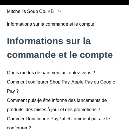
Mitchell's Soup Co. KB
Informations sur la commande et le compte
Informations sur la
commande et le compte
Quels modes de paiement acceptez-vous ?
Comment configurer Shop Pay, Apple Pay ou Google
Pay ?
Comment puis-je être informé des lancements de
produits, des mises à jour et des promotions ?
Comment fonctionne PayPal et comment puis-je le
configurer ?